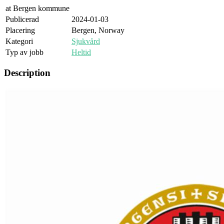
at
Bergen kommune
Publicerad
2024-01-03
Placering
Bergen, Norway
Kategori
Sjukvård
Typ av jobb
Heltid
Description