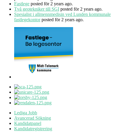
Fastlege
posted för 2 years ago.
Två geotekniker till SGI
posted för 2 years ago.
Spesialist i allmennmedisin ved Lunden kommunale
fastlegekontor
posted för 2 years ago.
Lediga Jobb
Avancerad Sökning
Kandidatpanel
Kandidatregistrering