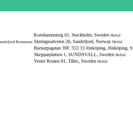
Kornhamnstorg 61, Stockholm, Sweden
Heltid
Skiringssalveien 26, Sandefjord, Norway
andefjord Kommune
Heltid
Barnarpsgatan 39F, 553 33 Jönköping, Jönköping,
Skepparplatsen 1, SUNDSVALL, Sweden
Heltid
Vestre Rosten 81, Tiller,, Sweden
Heltid