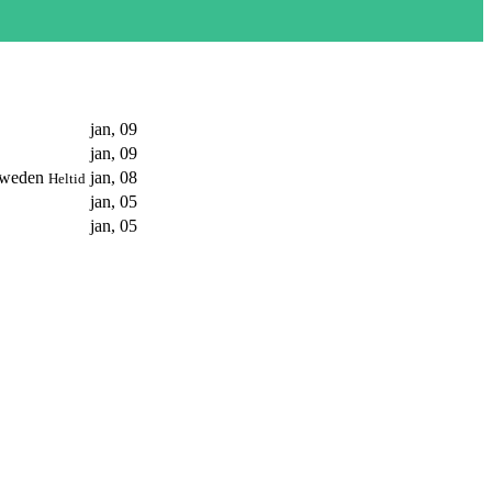
jan, 09
jan, 09
 Sweden
jan, 08
Heltid
jan, 05
jan, 05